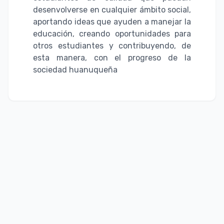
desenvolverse en cualquier ámbito social,
aportando ideas que ayuden a manejar la
educación, creando oportunidades para
otros estudiantes y contribuyendo, de
esta manera, con el progreso de la
sociedad huanuqueña