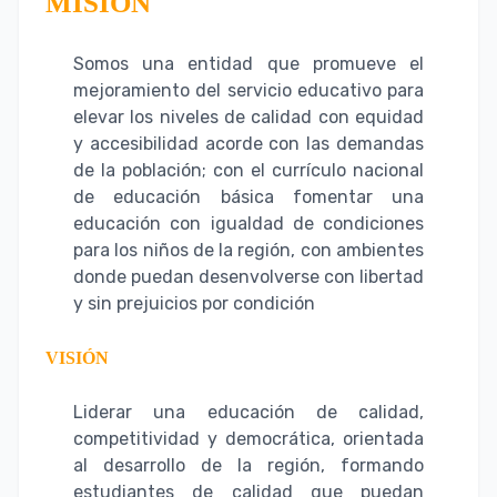
MISIÓN
Somos una entidad que promueve el
mejoramiento del servicio educativo para
elevar los niveles de calidad con equidad
y accesibilidad acorde con las demandas
de la población; con el currículo nacional
de educación básica fomentar una
educación con igualdad de condiciones
para los niños de la región, con ambientes
donde puedan desenvolverse con libertad
y sin prejuicios por condición
VISIÓN
Liderar una educación de calidad,
competitividad y democrática, orientada
al desarrollo de la región, formando
estudiantes de calidad que puedan