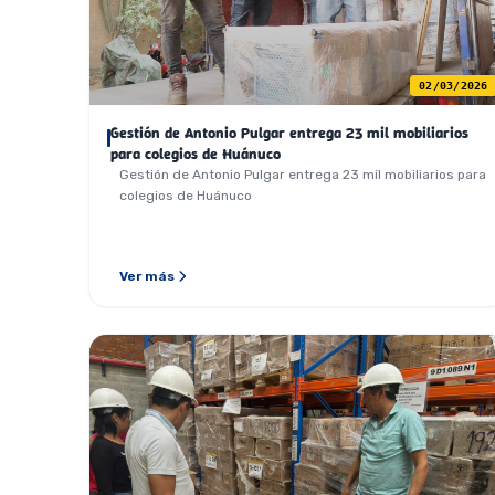
02/03/2026
Gestión de Antonio Pulgar entrega 23 mil mobiliarios
para colegios de Huánuco
Gestión de Antonio Pulgar entrega 23 mil mobiliarios para
colegios de Huánuco
Ver más