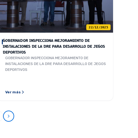
22/12/2025
GOBERNADOR INSPECCIONA MEJORAMIENTO DE
INSTALACIONES DE LA DRE PARA DESARROLLO DE JEGOS
DEPORTIVOS
GOBERNADOR INSPECCIONA MEJORAMIENTO DE
INSTALACIONES DE LA DRE PARA DESARROLLO DE JEGOS
DEPORTIVOS
Ver más