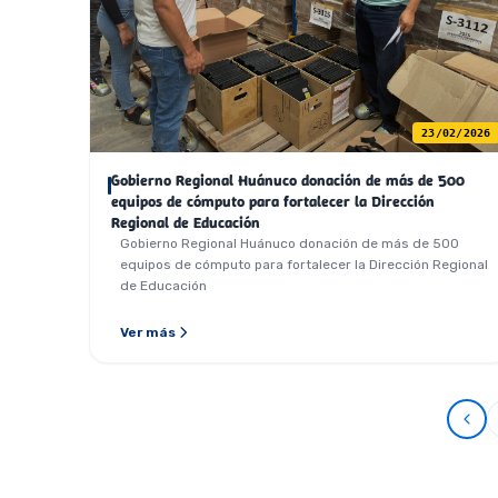
23/02/2026
Gobierno Regional Huánuco donación de más de 500
equipos de cómputo para fortalecer la Dirección
Regional de Educación
Gobierno Regional Huánuco donación de más de 500
equipos de cómputo para fortalecer la Dirección Regional
de Educación
Ver más