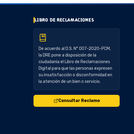
LIBRO DE RECLAMACIONES
De acuerdo al D.S. N° 007-2020-PCM,
la DRE pone a disposición de la
ciudadanía el Libro de Reclamaciones
Digital para que las personas expresen
su insatisfacción o disconformidad en
la atención de un bien o servicio.
Consultar Reclamo