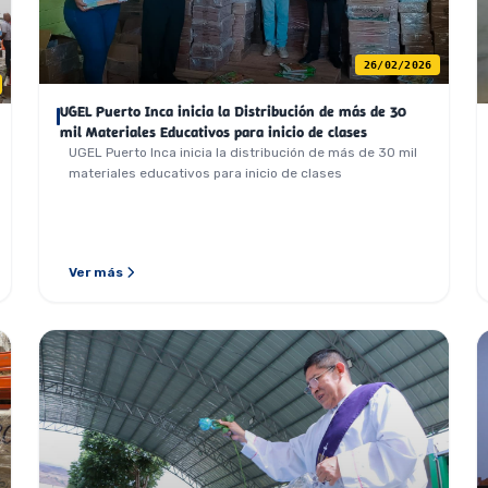
26/02/2026
UGEL Puerto Inca inicia la Distribución de más de 30
mil Materiales Educativos para inicio de clases
UGEL Puerto Inca inicia la distribución de más de 30 mil
materiales educativos para inicio de clases
Ver más