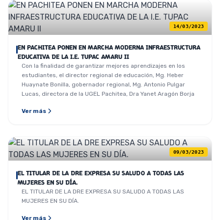
14/03/2023
EN PACHITEA PONEN EN MARCHA MODERNA INFRAESTRUCTURA
EDUCATIVA DE LA I.E. TUPAC AMARU II
Con la finalidad de garantizar mejores aprendizajes en los
estudiantes, el director regional de educación, Mg. Heber
Huaynate Bonilla, gobernador regional, Mg. Antonio Pulgar
Lucas, directora de la UGEL Pachitea, Dra Yanet Aragón Borja
Ver más
09/03/2023
EL TITULAR DE LA DRE EXPRESA SU SALUDO A TODAS LAS
MUJERES EN SU DÍA.
EL TITULAR DE LA DRE EXPRESA SU SALUDO A TODAS LAS
MUJERES EN SU DÍA.
Ver más