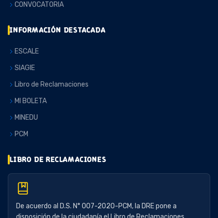
CONVOCATORIA
INFORMACIÓN DESTACADA
ESCALE
SIAGIE
Libro de Reclamaciones
MI BOLETA
MINEDU
PCM
LIBRO DE RECLAMACIONES
De acuerdo al D.S. N° 007-2020-PCM, la DRE pone a
disposición de la ciudadanía el Libro de Reclamaciones