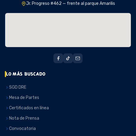
Jr. Progreso #462 — frente al parque Amarilis
LO MÁS BUSCADO
SGD DRE
Mesa de Partes
Certificados en línea
Nota de Prensa
Convocatoria