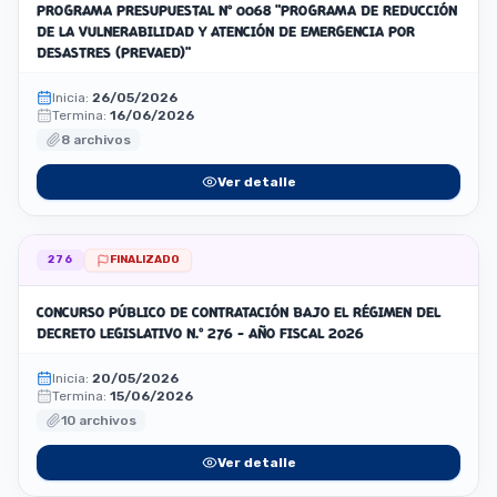
PROGRAMA PRESUPUESTAL N° 0068 "PROGRAMA DE REDUCCIÓN
DE LA VULNERABILIDAD Y ATENCIÓN DE EMERGENCIA POR
DESASTRES (PREVAED)"
Inicia:
26/05/2026
Termina:
16/06/2026
8 archivos
Ver detalle
276
FINALIZADO
CONCURSO PÚBLICO DE CONTRATACIÓN BAJO EL RÉGIMEN DEL
DECRETO LEGISLATIVO N.° 276 - AÑO FISCAL 2026
Inicia:
20/05/2026
Termina:
15/06/2026
10 archivos
Ver detalle