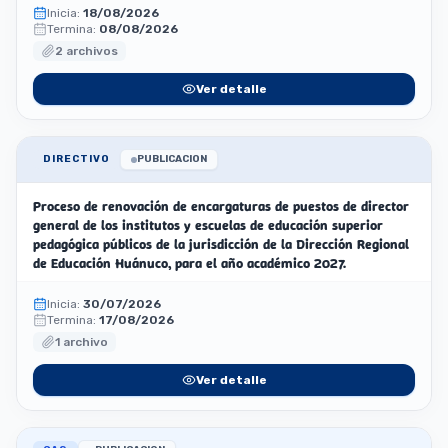
Inicia:
18/08/2026
Termina:
08/08/2026
2 archivos
Ver detalle
DIRECTIVO
PUBLICACION
Proceso de renovación de encargaturas de puestos de director
general de los institutos y escuelas de educación superior
pedagógica públicos de la jurisdicción de la Dirección Regional
de Educación Huánuco, para el año académico 2027.
Inicia:
30/07/2026
Termina:
17/08/2026
1 archivo
Ver detalle