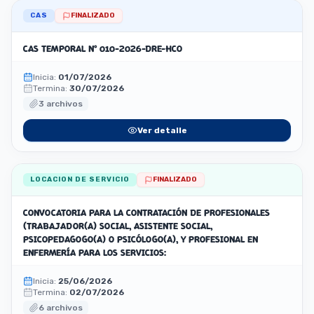
CAS
FINALIZADO
CAS TEMPORAL N° 010-2026-DRE-HCO
Inicia:
01/07/2026
Termina:
30/07/2026
3 archivos
Ver detalle
LOCACION DE SERVICIO
FINALIZADO
CONVOCATORIA PARA LA CONTRATACIÓN DE PROFESIONALES
(TRABAJADOR(A) SOCIAL, ASISTENTE SOCIAL,
PSICOPEDAGOGO(A) O PSICÓLOGO(A), Y PROFESIONAL EN
ENFERMERÍA PARA LOS SERVICIOS:
Inicia:
25/06/2026
Termina:
02/07/2026
6 archivos