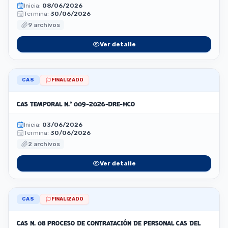
Inicia:
08/06/2026
Termina:
30/06/2026
9 archivos
Ver detalle
CAS
FINALIZADO
CAS TEMPORAL N.° 009-2026-DRE-HCO
Inicia:
03/06/2026
Termina:
30/06/2026
2 archivos
Ver detalle
CAS
FINALIZADO
CAS N. 08 PROCESO DE CONTRATACIÓN DE PERSONAL CAS DEL