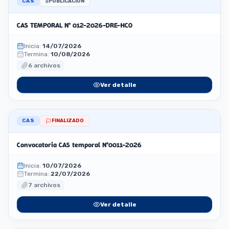
CAS
PUBLICACION
CAS TEMPORAL N° 012-2026-DRE-HCO
Inicia:
14/07/2026
Termina:
10/08/2026
6 archivos
Ver detalle
CAS
FINALIZADO
Convocatoria CAS temporal N°0011-2026
Inicia:
10/07/2026
Termina:
22/07/2026
7 archivos
Ver detalle