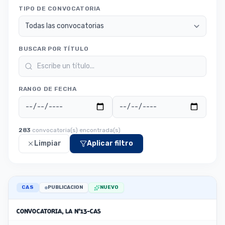
TIPO DE CONVOCATORIA
BUSCAR POR TÍTULO
RANGO DE FECHA
283
convocatoria(s) encontrada(s)
Limpiar
Aplicar filtro
CAS
PUBLICACION
NUEVO
CONVOCATORIA, LA N°13-CAS