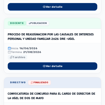
Ver detalle
DOCENTE
PUBLICACION
PROCESO DE REASIGNACION POR LAS CAUSALES DE INTERESES
PERSONAL Y UNIDAD FAMILIAR 2026 DRE -UGEL
Inicia:
16/06/2026
Termina:
21/08/2026
1 archivo
Ver detalle
DIRECTIVO
FINALIZADO
CONVOCATORIA DE CONCURSO PARA EL CARGO DE DIRECTOR DE
LA UGEL DE DOS DE MAYO